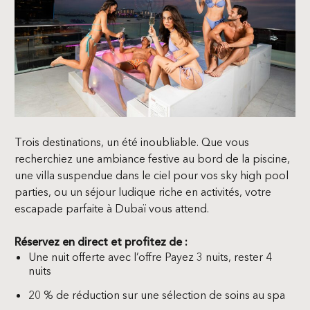
Trois destinations, un été inoubliable. Que vous
recherchiez une ambiance festive au bord de la piscine,
une villa suspendue dans le ciel pour vos sky high pool
parties, ou un séjour ludique riche en activités, votre
escapade parfaite à Dubaï vous attend.
Réservez en direct et profitez de :
Une nuit offerte avec l’offre Payez 3 nuits, rester 4
nuits
20 % de réduction sur une sélection de soins au spa