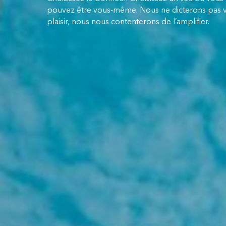
pouvez être vous-même. Nous ne dicterons pas 
plaisir, nous nous contenterons de l’amplifier.