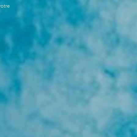
votre