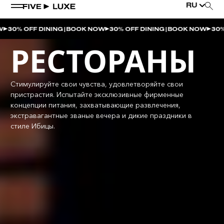
RU
|
|
% OFF DINING
BOOK NOW
30% OFF DINING
BOOK NOW
30% OFF
РЕСТОРАНЫ
Стимулируйте свои чувства, удовлетворяйте свои
пристрастия. Испытайте эксклюзивные фирменные
концепции питания, захватывающие развлечения,
экстравагантные званые вечера и дикие праздники в
стиле Ибицы.