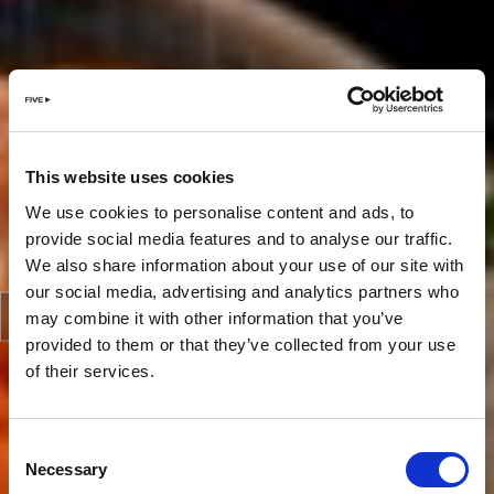
This website uses cookies
We use cookies to personalise content and ads, to
provide social media features and to analyse our traffic.
We also share information about your use of our site with
our social media, advertising and analytics partners who
may combine it with other information that you’ve
provided to them or that they’ve collected from your use
of their services.
Consent
Necessary
Selection