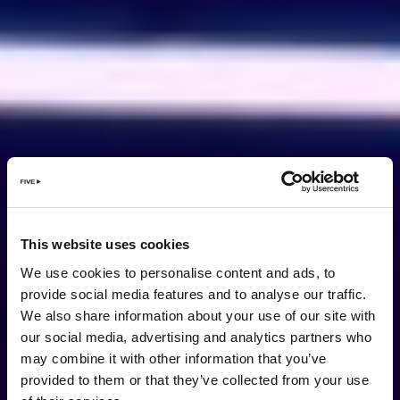
This website uses cookies
We use cookies to personalise content and ads, to
provide social media features and to analyse our traffic.
We also share information about your use of our site with
our social media, advertising and analytics partners who
may combine it with other information that you’ve
provided to them or that they’ve collected from your use