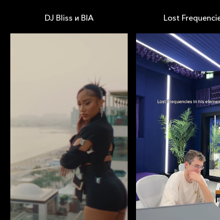
DJ Bliss и BIA
Lost Frequenci