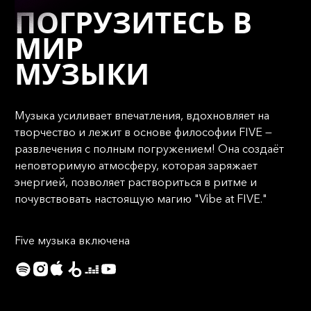
ПОГРУЗИТЕСЬ В
МИР
МУЗЫКИ
Музыка усиливает впечатления, вдохновляет на
творчество и лежит в основе философии FIVE —
развлечения с полным погружением! Она создаёт
неповторимую атмосферу, которая заряжает
энергией, позволяет раствориться в ритме и
почувствовать настоящую магию "Vibe at FIVE."
Five музыка включена