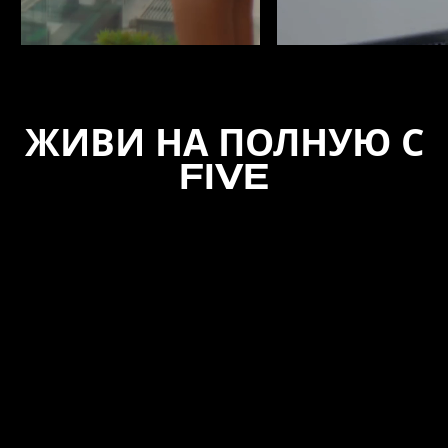
ЖИВИ НА ПОЛНУЮ С
FIVE