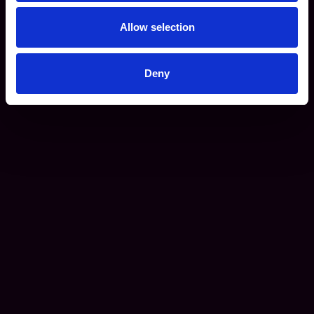
Allow selection
Deny