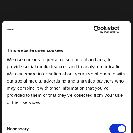
This website uses cookies
We use cookies to personalise content and ads, to
provide social media features and to analyse our traffic.
We also share information about your use of our site with
our social media, advertising and analytics partners who
may combine it with other information that you’ve
provided to them or that they’ve collected from your use
of their services.
Consent
Necessary
Selection