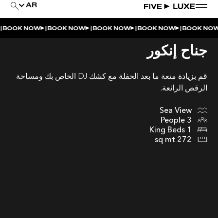
AR
|
|
|
|
BOOK NOW
BOOK NOW
BOOK NOW
BOOK NOW
BOOK NOW
جناح إنكور
قم بزيادة متعة ما بعد الحفلة مع كشك DJ الخاص بك ومساحة
الرقص الرائعة.
Sea View
3 People
1 King Beds
272 sq mt